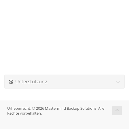
Unterstützung
Urheberrecht: © 2026 Mastermind Backup Solutions. Alle
Rechte vorbehalten.