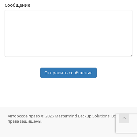
Сообщение
Отправить сообщение
Авторское право © 2026 Mastermind Backup Solutions. Все
права защищены.