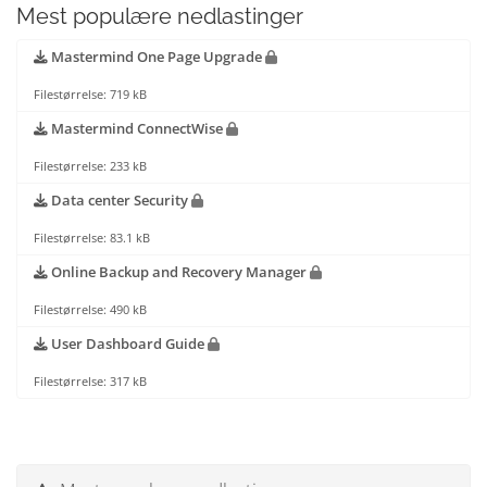
Mest populære nedlastinger
Mastermind One Page Upgrade
Filestørrelse: 719 kB
Mastermind ConnectWise
Filestørrelse: 233 kB
Data center Security
Filestørrelse: 83.1 kB
Online Backup and Recovery Manager
Filestørrelse: 490 kB
User Dashboard Guide
Filestørrelse: 317 kB