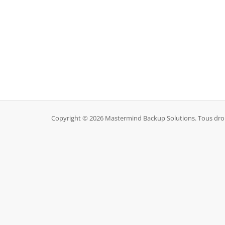
Copyright © 2026 Mastermind Backup Solutions. Tous droi