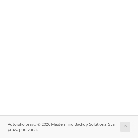
Autorsko pravo © 2026 Mastermind Backup Solutions. Sva
prava pridržana.