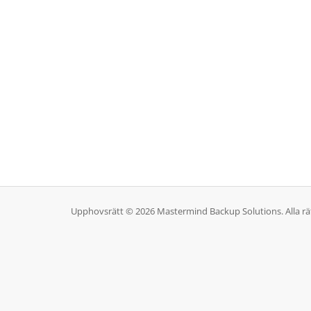
Upphovsrätt © 2026 Mastermind Backup Solutions. Alla rät