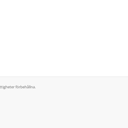
tigheter förbehållna.