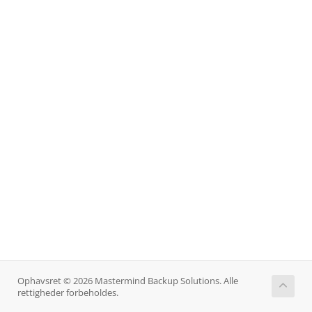
Ophavsret © 2026 Mastermind Backup Solutions. Alle
rettigheder forbeholdes.