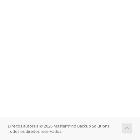
Direitos autorais © 2026 Mastermind Backup Solutions.
Todos os direitos reservados.